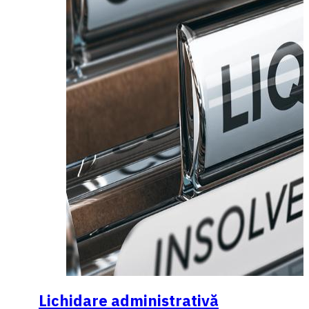
Lichidare administrativă