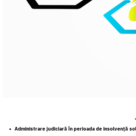
Administrare judiciară în perioada de insolvenţă so