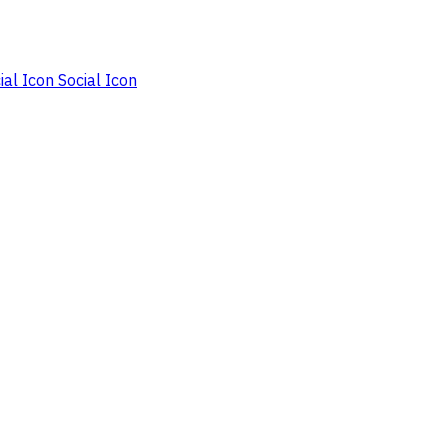
ial Icon
Social Icon